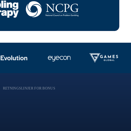
·
RETNINGSLINJER FOR BONUS