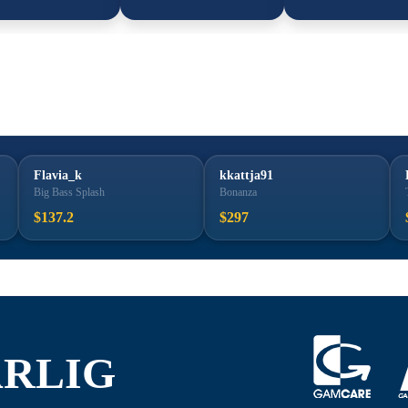
Flavia_k
kkattja91
Big Bass Splash
Bonanza
$137.2
$297
ARLIG