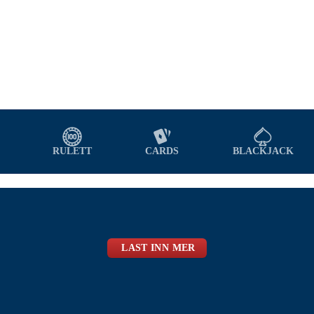
RULETT
CARDS
BLACKJACK
LAST INN MER