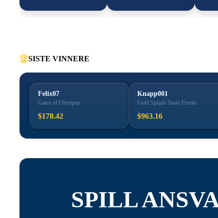
🏆
SISTE VINNERE
Felix07
Knapp001
Gates of Olympus
Gold Splash Toots Froots
$178.42
$963.16
SPILL ANSV